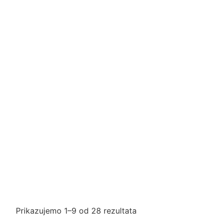
Prikazujemo 1–9 od 28 rezultata