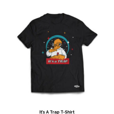
It’s A Trap T-Shirt