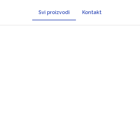
Svi proizvodi
Kontakt