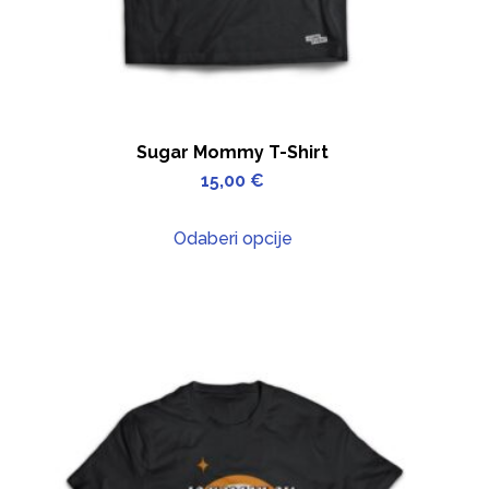
Sugar Mommy T-Shirt
15,00
€
Odaberi opcije