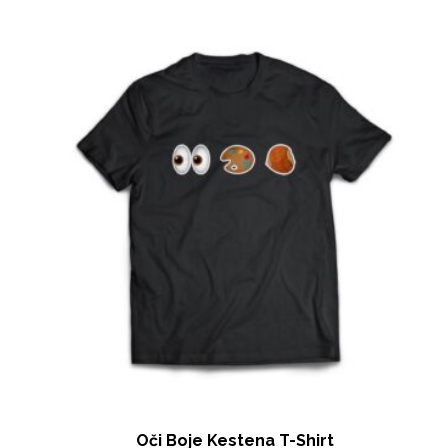
Oči Boje Kestena T-Shirt