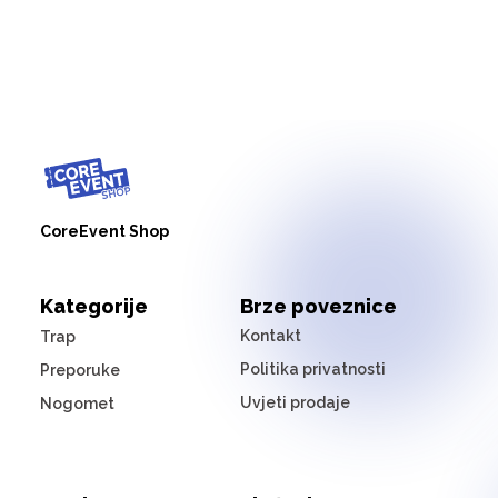
CoreEvent Shop
Kategorije
Brze poveznice
Kontakt
Trap
Politika privatnosti
Preporuke
Uvjeti prodaje
Nogomet