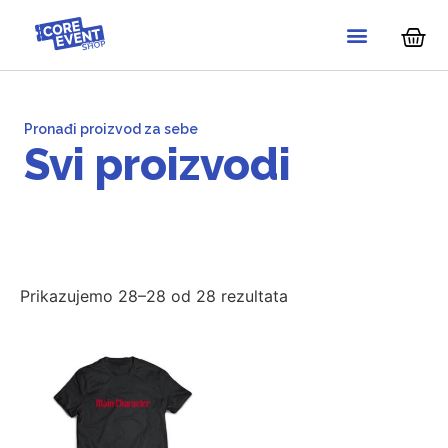
Pronađi proizvod za sebe
Svi proizvodi
Prikazujemo 28–28 od 28 rezultata