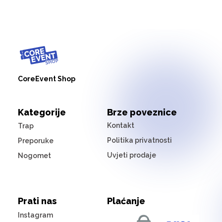
CoreEvent Shop
Kategorije
Brze poveznice
Kontakt
Trap
Politika privatnosti
Preporuke
Uvjeti prodaje
Nogomet
Prati nas
Plaćanje
Instagram