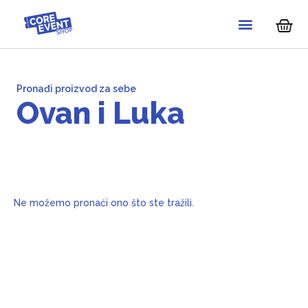
Pronađi proizvod za sebe
Ovan i Luka
Ne možemo pronaći ono što ste tražili.